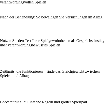
verantwortungsvollen Spielen
Nach der Behandlung: So bewältigen Sie Versuchungen im Alltag
Nutzen Sie den Test Ihrer Spielgewohnheiten als Gesprächseinstieg
über verantwortungsbewusstes Spielen
Zeitlimits, die funktionieren – finde das Gleichgewicht zwischen
Spielen und Alltag
Baccarat für alle: Einfache Regeln und großer Spielspaß