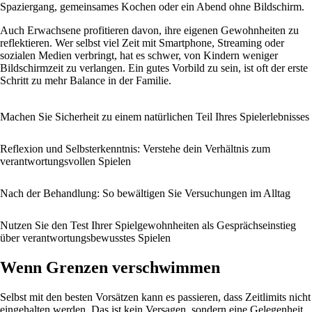
Spaziergang, gemeinsames Kochen oder ein Abend ohne Bildschirm.
Auch Erwachsene profitieren davon, ihre eigenen Gewohnheiten zu
reflektieren. Wer selbst viel Zeit mit Smartphone, Streaming oder
sozialen Medien verbringt, hat es schwer, von Kindern weniger
Bildschirmzeit zu verlangen. Ein gutes Vorbild zu sein, ist oft der erste
Schritt zu mehr Balance in der Familie.
Machen Sie Sicherheit zu einem natürlichen Teil Ihres Spielerlebnisses
Reflexion und Selbsterkenntnis: Verstehe dein Verhältnis zum
verantwortungsvollen Spielen
Nach der Behandlung: So bewältigen Sie Versuchungen im Alltag
Nutzen Sie den Test Ihrer Spielgewohnheiten als Gesprächseinstieg
über verantwortungsbewusstes Spielen
Wenn Grenzen verschwimmen
Selbst mit den besten Vorsätzen kann es passieren, dass Zeitlimits nicht
eingehalten werden. Das ist kein Versagen, sondern eine Gelegenheit,