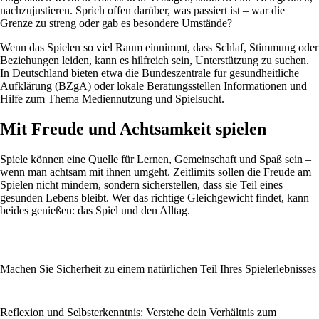
nachzujustieren. Sprich offen darüber, was passiert ist – war die
Grenze zu streng oder gab es besondere Umstände?
Wenn das Spielen so viel Raum einnimmt, dass Schlaf, Stimmung oder
Beziehungen leiden, kann es hilfreich sein, Unterstützung zu suchen.
In Deutschland bieten etwa die Bundeszentrale für gesundheitliche
Aufklärung (BZgA) oder lokale Beratungsstellen Informationen und
Hilfe zum Thema Mediennutzung und Spielsucht.
Mit Freude und Achtsamkeit spielen
Spiele können eine Quelle für Lernen, Gemeinschaft und Spaß sein –
wenn man achtsam mit ihnen umgeht. Zeitlimits sollen die Freude am
Spielen nicht mindern, sondern sicherstellen, dass sie Teil eines
gesunden Lebens bleibt. Wer das richtige Gleichgewicht findet, kann
beides genießen: das Spiel und den Alltag.
Machen Sie Sicherheit zu einem natürlichen Teil Ihres Spielerlebnisses
Reflexion und Selbsterkenntnis: Verstehe dein Verhältnis zum