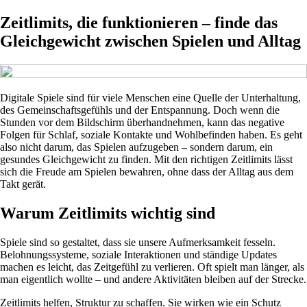
Zeitlimits, die funktionieren – finde das
Gleichgewicht zwischen Spielen und Alltag
Digitale Spiele sind für viele Menschen eine Quelle der Unterhaltung,
des Gemeinschaftsgefühls und der Entspannung. Doch wenn die
Stunden vor dem Bildschirm überhandnehmen, kann das negative
Folgen für Schlaf, soziale Kontakte und Wohlbefinden haben. Es geht
also nicht darum, das Spielen aufzugeben – sondern darum, ein
gesundes Gleichgewicht zu finden. Mit den richtigen Zeitlimits lässt
sich die Freude am Spielen bewahren, ohne dass der Alltag aus dem
Takt gerät.
Warum Zeitlimits wichtig sind
Spiele sind so gestaltet, dass sie unsere Aufmerksamkeit fesseln.
Belohnungssysteme, soziale Interaktionen und ständige Updates
machen es leicht, das Zeitgefühl zu verlieren. Oft spielt man länger, als
man eigentlich wollte – und andere Aktivitäten bleiben auf der Strecke.
Zeitlimits helfen, Struktur zu schaffen. Sie wirken wie ein Schutz