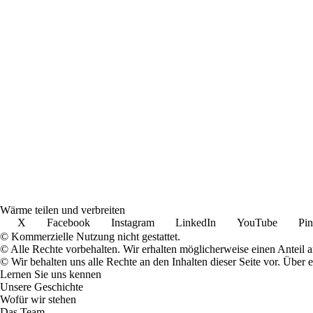
Wärme teilen und verbreiten
X
Facebook
Instagram
LinkedIn
YouTube
Pin
© Kommerzielle Nutzung nicht gestattet.
© Alle Rechte vorbehalten. Wir erhalten möglicherweise einen Anteil 
© Wir behalten uns alle Rechte an den Inhalten dieser Seite vor. Über
Lernen Sie uns kennen
Unsere Geschichte
Wofür wir stehen
Das Team