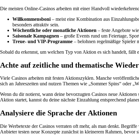
Die meisten Online-Casinos arbeiten mit einer Handvoll wiederkehrender
Willkommensboni
– meist eine Kombination aus Einzahlungsbo
besonders attraktiv sein.
Wöchentliche oder monatliche Aktionen
– feste Angebote wie
Saisonale Kampagnen
– große Events rund um Feiertage, Sporte
Treue- und VIP-Programme
– belohnen regelmäßige Spieler m
Sobald du erkennst, um welchen Typ von Aktion es sich handelt, fällt es
Achte auf zeitliche und thematische Wiede
Viele Casinos arbeiten mit festen Aktionszyklen. Manche veröffentlic
sich an Jahreszeiten und nutzen Themen wie „Sommer Spins“ oder „W
Wenn du dir notierst, wann deine bevorzugten Casinos neue Aktionen st
Aktion startet, kannst du deine nächste Einzahlung entsprechend plane
Analysiere die Sprache der Aktionen
Die Werbetexte der Casinos verraten oft mehr, als man denkt. Begriffe
Anbieter testen neue Konzepte zunächst in kleinerem Rahmen, bevor sie 