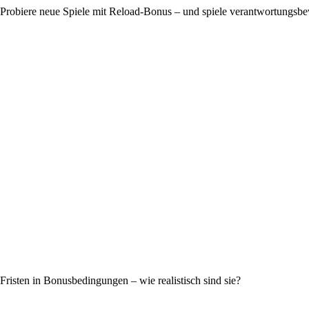
Probiere neue Spiele mit Reload-Bonus – und spiele verantwortungsbe
Fristen in Bonusbedingungen – wie realistisch sind sie?