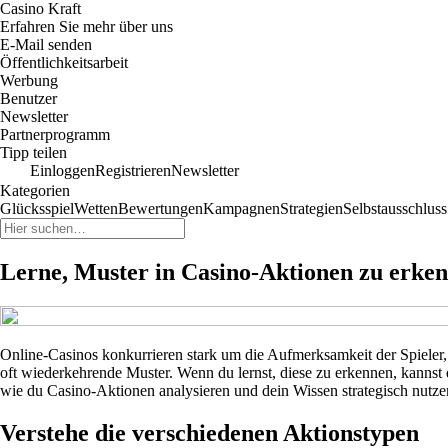
Casino Kraft
Erfahren Sie mehr über uns
E-Mail senden
Öffentlichkeitsarbeit
Werbung
Benutzer
Newsletter
Partnerprogramm
Tipp teilen
Einloggen
Registrieren
Newsletter
Kategorien
Glücksspiel
Wetten
Bewertungen
Kampagnen
Strategien
Selbstausschluss
Lerne, Muster in Casino-Aktionen zu erk
Online-Casinos konkurrieren stark um die Aufmerksamkeit der Spieler,
oft wiederkehrende Muster. Wenn du lernst, diese zu erkennen, kannst
wie du Casino-Aktionen analysieren und dein Wissen strategisch nutze
Verstehe die verschiedenen Aktionstypen