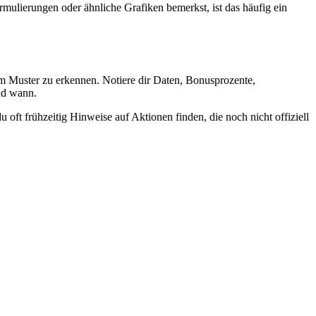
ulierungen oder ähnliche Grafiken bemerkst, ist das häufig ein
um Muster zu erkennen. Notiere dir Daten, Bonusprozente,
nd wann.
t frühzeitig Hinweise auf Aktionen finden, die noch nicht offiziell