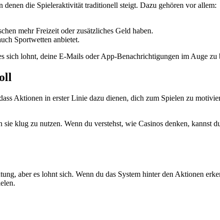
enen die Spieleraktivität traditionell steigt. Dazu gehören vor allem:
schen mehr Freizeit oder zusätzliches Geld haben.
uch Sportwetten anbietet.
s sich lohnt, deine E-Mails oder App-Benachrichtigungen im Auge zu b
oll
dass Aktionen in erster Linie dazu dienen, dich zum Spielen zu motivi
sie klug zu nutzen. Wenn du verstehst, wie Casinos denken, kannst du 
, aber es lohnt sich. Wenn du das System hinter den Aktionen erkenns
elen.