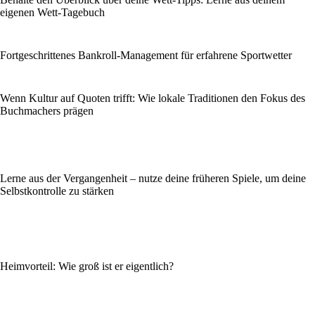
eigenen Wett-Tagebuch
Fortgeschrittenes Bankroll-Management für erfahrene Sportwetter
Wenn Kultur auf Quoten trifft: Wie lokale Traditionen den Fokus des
Buchmachers prägen
Lerne aus der Vergangenheit – nutze deine früheren Spiele, um deine
Selbstkontrolle zu stärken
Heimvorteil: Wie groß ist er eigentlich?