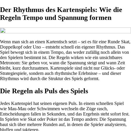
Der Rhythmus des Kartenspiels: Wie die
Regeln Tempo und Spannung formen
Wenn man sich an einen Kartentisch setzt – sei es für eine Runde Skat,
Doppelkopf oder Uno – entsteht schnell ein eigener Rhythmus. Das
Spiel bewegt sich in einem Tempo, das weder zufällig noch allein von
den Spielern bestimmt ist. Die Regeln wirken wie ein unsichtbares
Metronom: Sie geben vor, wann die Spannung steigt und wann Zeit
bleibt, kurz durchzuatmen. Kartenspiele sind nicht nur Glücks- oder
Strategiespiele, sondern auch rhythmische Erlebnisse – und dieser
Rhythmus wird durch die Struktur des Spiels geformt.
Die Regeln als Puls des Spiels
Jedes Kartenspiel hat seinen eigenen Puls. In einem schnellen Spiel
wie Mau-Mau oder Schwimmen wechseln die Züge rasch,
Entscheidungen fallen in Sekunden, und das Ergebnis steht sofort fest.
In Spielen wie Skat oder Poker ist das Tempo anders: Die Spannung
baut sich über mehrere Runden auf, in denen die Spieler analysieren,
bluffen und taktieren.