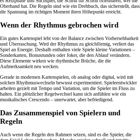
es Reizphase und Stichspiel, die Schritt für Schritt offenbaren, wer die
Oberhand hat. Die Regeln sind wie ein Drehbuch, das sicherstellt, dass
die Spannung im richtigen Moment ihren Höhepunkt erreicht.
Wenn der Rhythmus gebrochen wird
Ein gutes Kartenspiel lebt von der Balance zwischen Vorhersehbarkeit
und Überraschung. Wird der Rhythmus zu gleichförmig, verliert das
Spiel an Energie. Deshalb enthalten viele Spiele kleine Variationen –
Sonderkarten, Bonusrunden oder Joker, die den Ablauf verändern.
Diese Elemente wirken wie rhythmische Brüche, die die
Aufmerksamkeit neu wecken.
Gerade in modernen Kartenspielen, ob analog oder digital, wird mit
solchen Rhythmuswechseln bewusst experimentiert. Spieleentwickler
arbeiten gezielt mit Tempo und Variation, um die Spieler im Fluss zu
halten. Ein plötzlicher Regelwechsel kann sich anfühlen wie ein
musikalisches Crescendo – unerwartet, aber befriedigend.
Das Zusammenspiel von Spielern und
Regeln
Auch wenn die Regeln den Rahmen setzen, sind es die Spieler, die